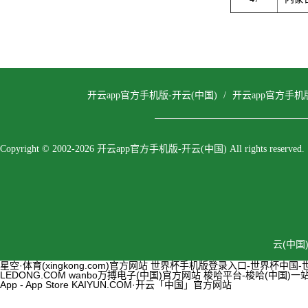
开云app官方手机版-开云(中国)
/
开云app官方手机
Copyright © 2002-2026 开云app官方手机版-开云(中国) All rights reserved.
云(中
星空·体育(xingkong.com)官方网站
世界杯手机版登录入口-世界杯中国-
LEDONG.COM
wanbo万搏电子(中国)官方网站
梭哈平台-梭哈(中国)一
App - App Store
KAIYUN.COM·开云「中国」官方网站