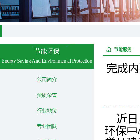
节能服务
节能环保
Energy Saving And Environmental Protection
完成内
公司简介
资质荣誉
行业地位
近日
专业团队
环保中