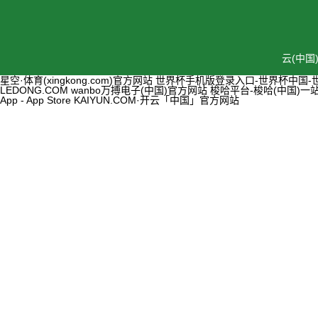
云(中
星空·体育(xingkong.com)官方网站
世界杯手机版登录入口-世界杯中国-
LEDONG.COM
wanbo万搏电子(中国)官方网站
梭哈平台-梭哈(中国)一
App - App Store
KAIYUN.COM·开云「中国」官方网站