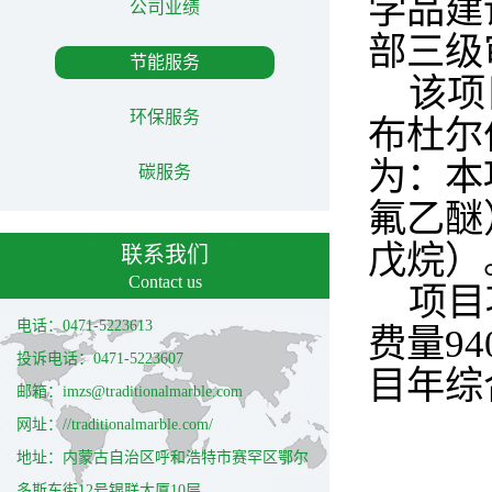
学品建
公司业绩
部三级
节能服务
该项
环保服务
布杜尔
为：本
碳服务
氟乙醚）
戊烷）
联系我们
Contact us
项目
电话：0471-5223613
费量94
投诉电话：0471-5223607
目年综合
邮箱：imzs@traditionalmarble.com
网址：//traditionalmarble.com/
地址：内蒙古自治区呼和浩特市赛罕区鄂尔
多斯东街12号银联大厦10层