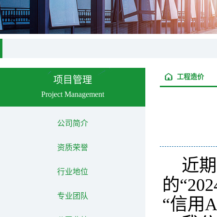
工程造价
项目管理
Project Management
公司简介
资质荣誉
近期
行业地位
的“2
专业团队
“信用