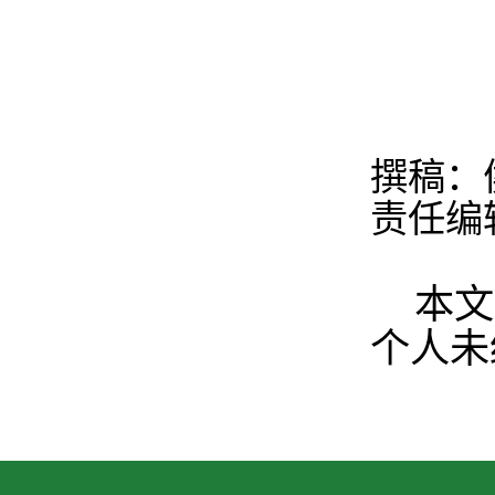
撰稿：
责任编
本文
个人未