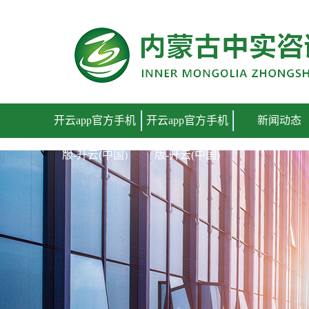
开云app官方手机版
开云app官方手机
开云app官方手机
新闻动态
版-开云(中国)
版-开云(中国)