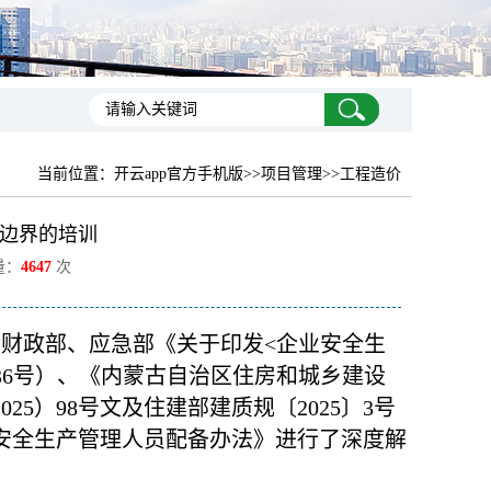
当前位置：
开云app官方手机版
>>项目管理>>工程造价
边界的培训
量：
4647
次
合财政部、应急部《关于印发<企业安全生
136号）、《内蒙古自治区住房和城乡建设
5）98号文及住建部建质规〔2025〕3号
安全生产管理人员配备办法》进行了深度解