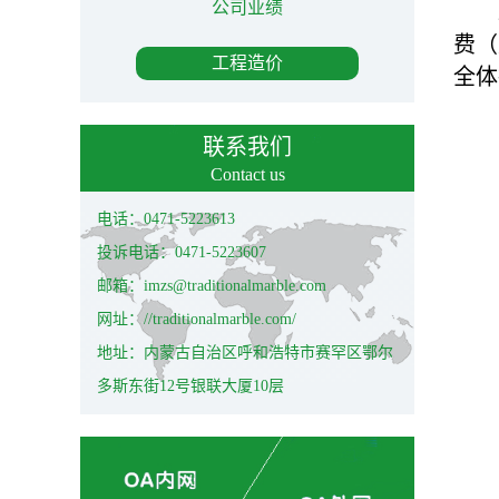
公司业绩
费（
工程造价
全体
联系我们
Contact us
电话：0471-5223613
投诉电话：0471-5223607
邮箱：imzs@traditionalmarble.com
网址：//traditionalmarble.com/
地址：内蒙古自治区呼和浩特市赛罕区鄂尔
多斯东街12号银联大厦10层