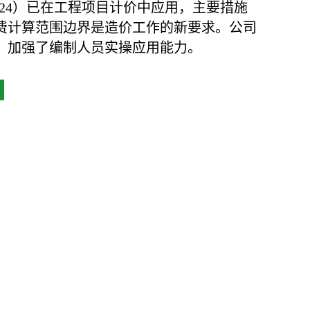
-2024）已在工程项目计价中应用，主要措施
费计算范围边界是造价工作的新要求。公司
，加强了编制人员实操应用能力。