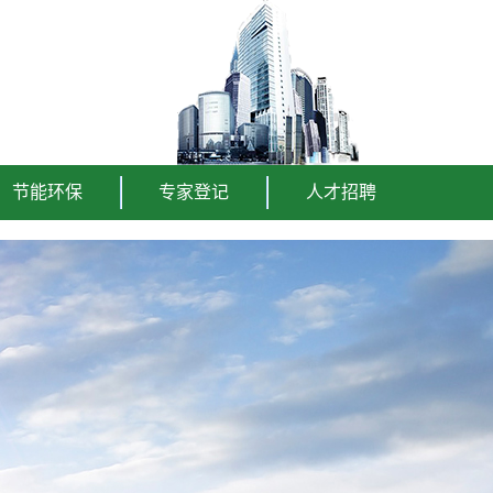
节能环保
专家登记
人才招聘