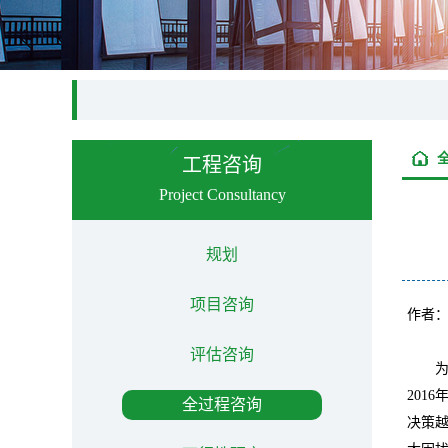
工程咨询
Project Consultancy
规划
项目咨询
作者
评估咨询
2016
全过程咨询
决策