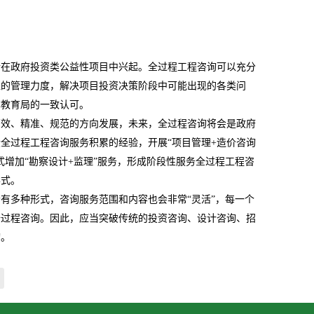
渐在政府投资类公益性项目中兴起。全过程工程咨询可以充分
位的管理力度，解决项目投资决策阶段中可能出现的各类问
旗教育局的一致认可。
高效、精准、规范的方向发展，未来，全过程咨询将会是政府
全过程工程咨询服务积累的经验，开展“项目管理
+
造价咨询
式增加“勘察设计
+
监理”服务，形成阶段性服务全过程工程咨
形式。
有多种形式，咨询服务范围和内容也会非常“灵活”，每一个
全过程咨询。因此，应当突破传统的投资咨询、设计咨询、招
询。