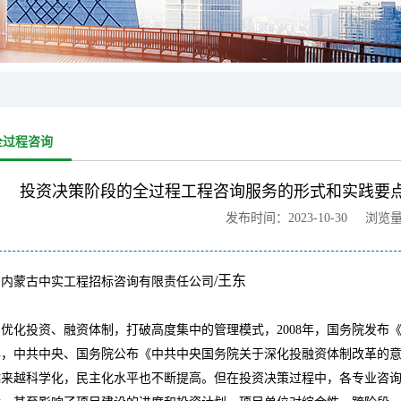
全过程咨询
投资决策阶段的全过程工程咨询服务的形式和实践要点
发布时间：2023-10-30 浏览
/
王东
：内蒙古中实工程招标咨询有限责任公司
为优化投资、融资体制，打破高度集中的管理模式，
2008
年，国务院发布
年，中共中央、国务院公布《中共中央国务院关于深化投融资体制改革的
越来越科学化，民主化水平也不断提高。
但
在投资决策过程中，各专业咨