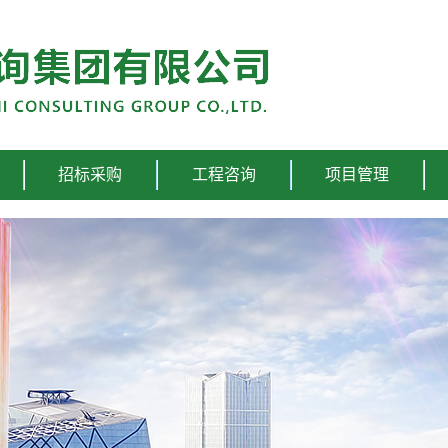
招标采购
工程咨询
项目管理