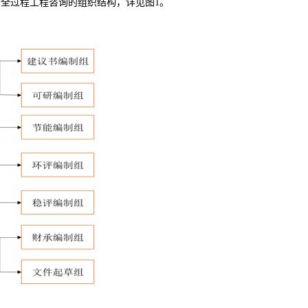
段全过程工程咨询的组织结构，详见图
1
。