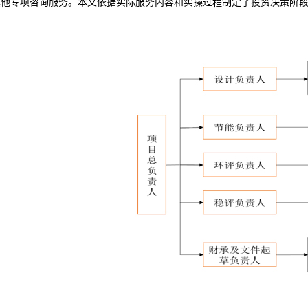
其他专项咨询服务。本文依据实际服务内容和实操过程制定了投资决策阶