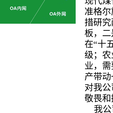
现代煤
准格尔
措研究
板，二
在“十
级；农
业，需
产带动
对我公
敬畏和
我公