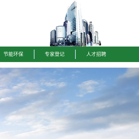
节能环保
专家登记
人才招聘