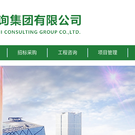
招标采购
工程咨询
项目管理