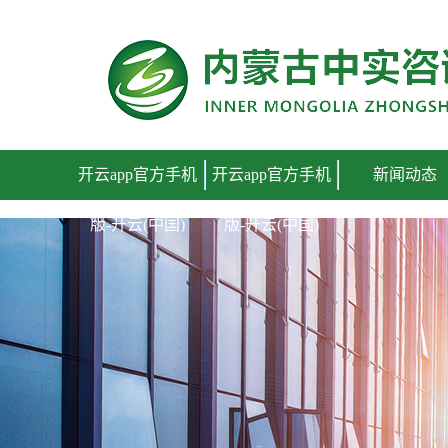
开云app官方手机版
开云app官方手机
开云app官方手机
新闻动态
版-开云(中国)
版-开云(中国)