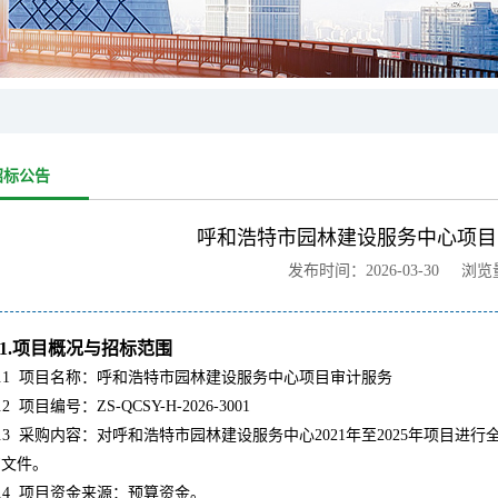
招标公告
呼和浩特市园林建设服务中心项目
发布时间：2026-03-30 浏
1.项目概况与招标范围
.1
项目名称：呼和浩特市园林建设服务中心项目审计服务
.2
项目编号：ZS-QCSY-H-2026-3001
.3
采购内容：对呼和浩特市园林建设服务中心2021年至2025年项目
购文件。
.4
项目资金来源：预算资金。