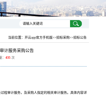
当前位置：
开云app官方手机版
>>招标采购>>招标公告
审计服务采购公告
览量：
435
次
进行全过程审计服务，及采购人指定的相关审计服务。具体内容详