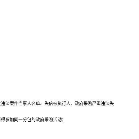
收违法案件当事人名单、失信被执行人、政府采购严重违法失
不得参加同一分包的政府采购活动；