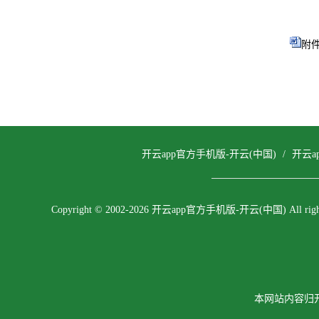
附件
开云app官方手机版-开云(中国)
/
开云a
Copyright © 2002-2026 开云app官方手机版-开云(中国) All rights
本网站内容归开