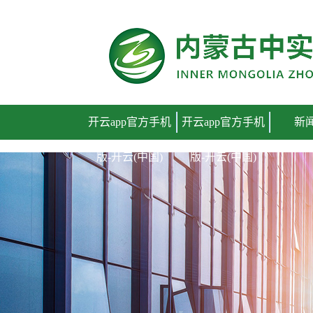
开云app官方手机版
开云app官方手机
开云app官方手机
新
版-开云(中国)
版-开云(中国)