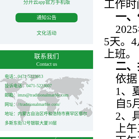
工作时
分开云app官方手机版
一、
通知公告
20
文化活动
5天。
上班。
联系我们
二、
Contact us
依据
电话：0471-5223613
投诉电话：0471-5223607
1、
邮箱：imzs@traditionalmarble.com
自5
网址：//traditionalmarble.com/
2、
地址：内蒙古自治区呼和浩特市赛罕区鄂尔
多斯东街12号银联大厦10层
上午工