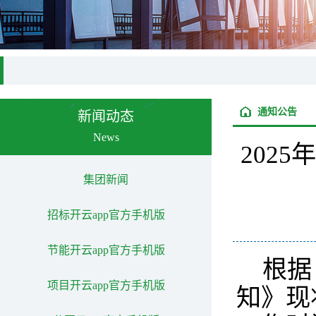
通知公告
新闻动态
News
202
集团新闻
招标开云app官方手机版
节能开云app官方手机版
根据
项目开云app官方手机版
知》现