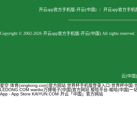
开云app官方手机版-开云(中国)
/
开云app官方手机
Copyright © 2002-2026 开云app官方手机版-开云(中国) All rights reserved.
云(中
星空·体育(xingkong.com)官方网站
世界杯手机版登录入口-世界杯中国-
LEDONG.COM
wanbo万搏电子(中国)官方网站
梭哈平台-梭哈(中国)一
App - App Store
KAIYUN.COM·开云「中国」官方网站