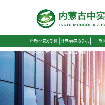
开云app官方手机版
开云app官方手机
开云app官方手机
新
版-开云(中国)
版-开云(中国)