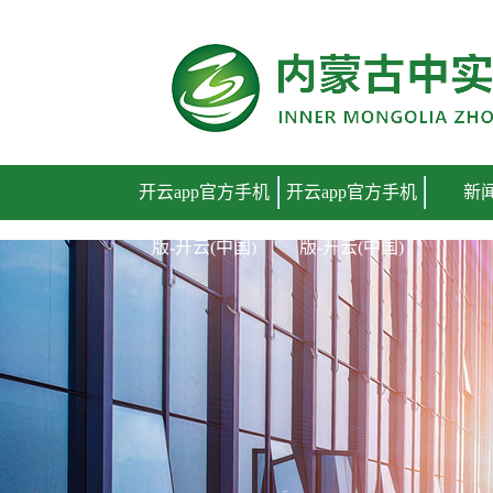
开云app官方手机版
开云app官方手机
开云app官方手机
新
版-开云(中国)
版-开云(中国)