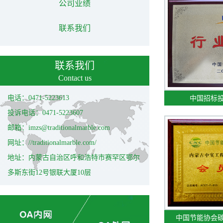
公司业绩
联系我们
联系我们
Contact us
电话：0471-5223613
中国招标
投诉电话：0471-5223607
邮箱：imzs@traditionalmarble.com
网址：//traditionalmarble.com/
地址：内蒙古自治区呼和浩特市赛罕区鄂尔
多斯东街12号银联大厦10层
中国节能协会