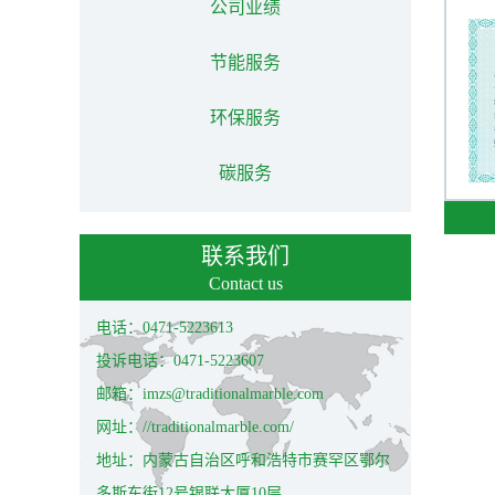
公司业绩
节能服务
环保服务
碳服务
联系我们
Contact us
电话：0471-5223613
投诉电话：0471-5223607
邮箱：imzs@traditionalmarble.com
网址：//traditionalmarble.com/
地址：内蒙古自治区呼和浩特市赛罕区鄂尔
多斯东街12号银联大厦10层