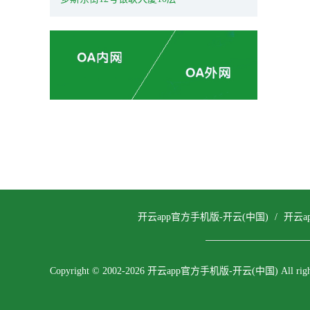
开云app官方手机版-开云(中国)
/
开云a
Copyright © 2002-2026 开云app官方手机版-开云(中国) All rights