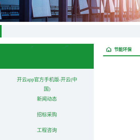
节能环保
开云app官方手机版-开云(中
国)
新闻动态
招标采购
工程咨询