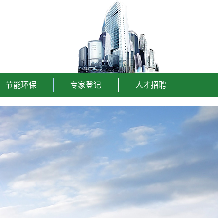
节能环保
专家登记
人才招聘