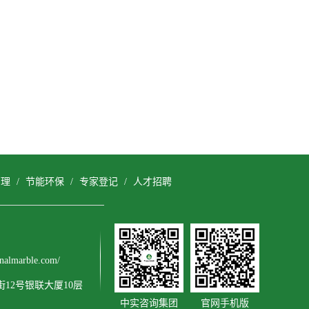
管理
/
节能环保
/
专家登记
/
人才招聘
almarble.com/
12号银联大厦10层
中实咨询集团
官网手机版