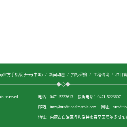
pp官方手机版-开云(中国)
/
新闻动态
/
招标采购
/
工程咨询
/
项目
 reserved.
电话：0471-5223613 投诉电话：0471-5223607
邮箱：imzs@traditionalmarble.com 网址：//tradition
地址：内蒙古自治区呼和浩特市赛罕区鄂尔多斯东街