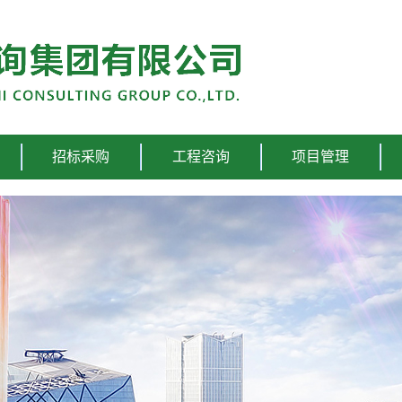
招标采购
工程咨询
项目管理