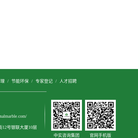
管理
/
节能环保
/
专家登记
/
人才招聘
almarble.com/
12号银联大厦10层
中实咨询集团
官网手机版