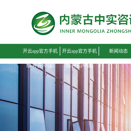
开云app官方手机版
开云app官方手机
开云app官方手机
新闻动态
版-开云(中国)
版-开云(中国)