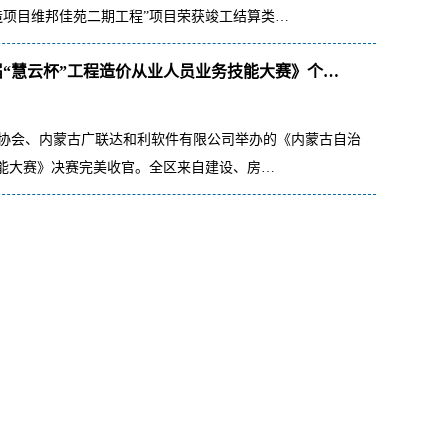
造项目维邦佳苑二期工程”项目荣获竣工结算类…
“慧云杯”工程造价从业人员业务技能大赛》个…
程建设协会、内蒙古广联达和利软件有限公司举办的《内蒙古自治
技能大赛》决赛完美收官。全区来自建设、房…