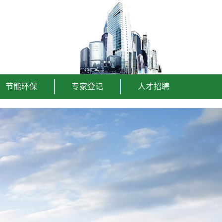
节能环保
专家登记
人才招聘