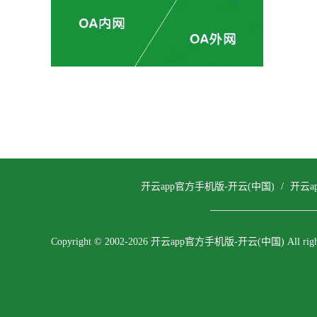
开云app官方手机版-开云(中国)
/
开云a
Copyright © 2002-2026 开云app官方手机版-开云(中国) All rights